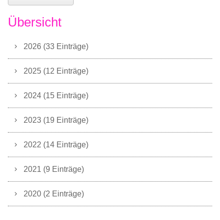
Übersicht
2026 (33 Einträge)
2025 (12 Einträge)
2024 (15 Einträge)
2023 (19 Einträge)
2022 (14 Einträge)
2021 (9 Einträge)
2020 (2 Einträge)