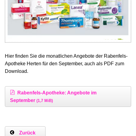
Hier finden Sie die monatlichen Angebote der Rabenfels-
Apotheke Herten für den September, auch als PDF zum
Download.
Rabenfels-Apotheke: Angebote im
September
(1,7 MiB)
Zurück