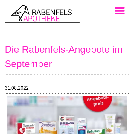
Die Rabenfels-Angebote im
September
31.08.2022