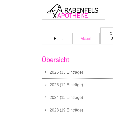
On
Home
Aktuell
Übersicht
2026 (33 Einträge)
2025 (12 Einträge)
2024 (15 Einträge)
2023 (19 Einträge)