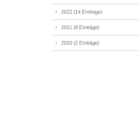
2022 (14 Einträge)
2021 (9 Einträge)
2020 (2 Einträge)