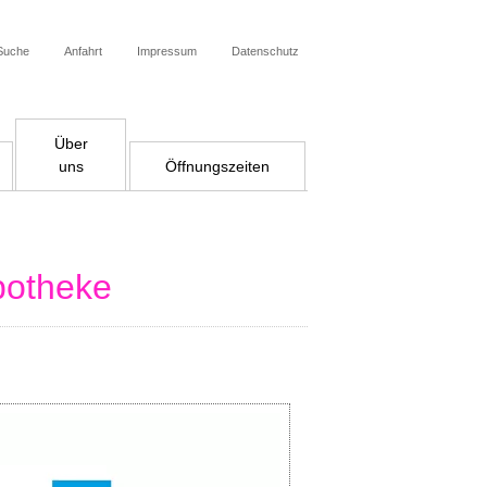
Suche
Anfahrt
Impressum
Datenschutz
Über
uns
Öffnungszeiten
potheke